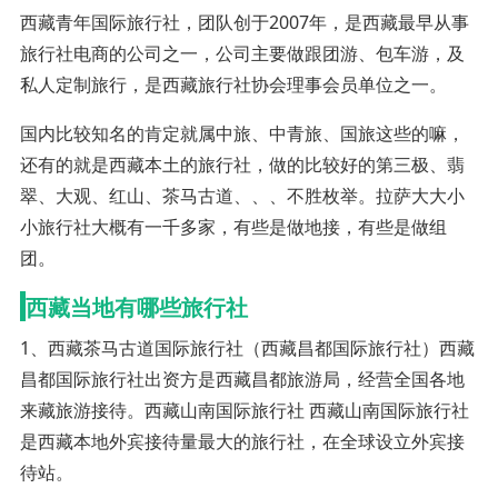
西藏青年国际旅行社，团队创于2007年，是西藏最早从事
旅行社电商的公司之一，公司主要做跟团游、包车游，及
私人定制旅行，是西藏旅行社协会理事会员单位之一。
国内比较知名的肯定就属中旅、中青旅、国旅这些的嘛，
还有的就是西藏本土的旅行社，做的比较好的第三极、翡
翠、大观、红山、茶马古道、、、不胜枚举。拉萨大大小
小旅行社大概有一千多家，有些是做地接，有些是做组
团。
西藏当地有哪些旅行社
1、西藏茶马古道国际旅行社（西藏昌都国际旅行社）西藏
昌都国际旅行社出资方是西藏昌都旅游局，经营全国各地
来藏旅游接待。西藏山南国际旅行社 西藏山南国际旅行社
是西藏本地外宾接待量最大的旅行社，在全球设立外宾接
待站。