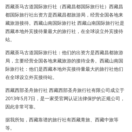
西藏茶马古道国际旅行社（西藏昌都国际旅行社）西藏昌
都国际旅行社出资方是西藏昌都旅游局，经营全国各地来
藏旅游接待。西藏山南国际旅行社 西藏山南国际旅行社是
西藏本地外宾接待量最大的旅行社，在全球设立外宾接待
站。
西藏茶马古道国际旅行社：他们的出资方是西藏昌都旅游
局，主要经营全国各地来藏旅游的接待业务。西藏山南国
际旅行社：他们是西藏本地外宾接待量最大的旅行社他们
在全球设立外宾接待站。
西藏西部圣舟旅行社 西藏西部圣舟旅行社有限公司成立于
2013年5月7日，是一家受官网认证法律保护的正规公司，
因此非常可靠。
据我所知，西藏靠谱的旅行社有西藏青旅、西藏中旅等
等。