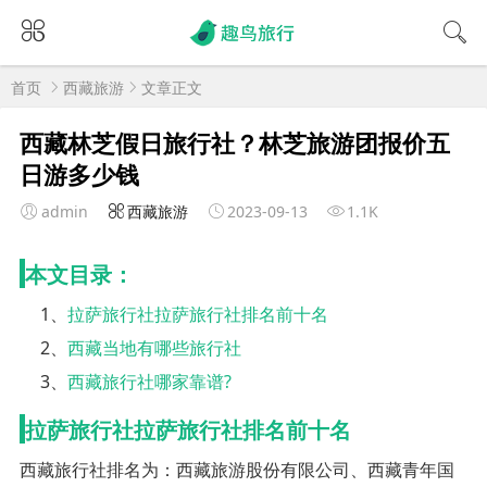
首页
西藏旅游
文章正文
西藏林芝假日旅行社？林芝旅游团报价五
日游多少钱
admin
西藏旅游
2023-09-13
1.1K
本文目录：
1、
拉萨旅行社拉萨旅行社排名前十名
2、
西藏当地有哪些旅行社
3、
西藏旅行社哪家靠谱?
拉萨旅行社拉萨旅行社排名前十名
西藏旅行社排名为：西藏旅游股份有限公司、西藏青年国