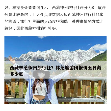
好。根据爱企查查询显示，西藏神州旅行社评分为8，该评
分是比较高的，且大众点评数据反应西藏神州旅行社非常
的靠谱，旅行社里面的人态度很和蔼，处理事情的方式比
较好，因此西藏神州旅行社好。