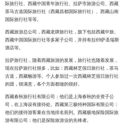
际旅行社、西藏中国青年旅行社、拉萨市旅游公司、西藏
茶马古道国际旅行社（西藏昌都国际旅行社）、西藏山南
国际旅行社等等。
西藏旅游总公司，西藏老牌旅行社，旗下包括西藏中旅、
西藏中国国际旅行社等多家子公司，并持有拉69萨圣瑞斯
酒店等。
拉萨旅行社，随着西藏旅游的发展，旅行社也随着发展，
现在拉萨旅行社很多，比如：西藏林芝假日旅行社，茶马
古道，西藏畅游等。个人参加过一次西藏林芝假日旅行社
的团，很满意，各个方面都做的很好。
西藏春秋旅行社有限公司：他们是上海春秋的全资子公
司，在上海设有接待处。西藏第三极特种国际有限公司：
他们的接待游客量在当地排名前列。西藏极地探险国际旅
游有限公司：他们是探险旅游业的先锋者。