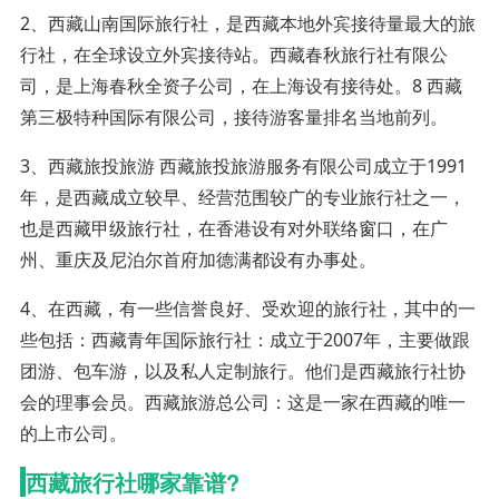
2、西藏山南国际旅行社，是西藏本地外宾接待量最大的旅
行社，在全球设立外宾接待站。西藏春秋旅行社有限公
司，是上海春秋全资子公司，在上海设有接待处。8 西藏
第三极特种国际有限公司，接待游客量排名当地前列。
3、西藏旅投旅游 西藏旅投旅游服务有限公司成立于1991
年，是西藏成立较早、经营范围较广的专业旅行社之一，
也是西藏甲级旅行社，在香港设有对外联络窗口，在广
州、重庆及尼泊尔首府加德满都设有办事处。
4、在西藏，有一些信誉良好、受欢迎的旅行社，其中的一
些包括：西藏青年国际旅行社：成立于2007年，主要做跟
团游、包车游，以及私人定制旅行。他们是西藏旅行社协
会的理事会员。西藏旅游总公司：这是一家在西藏的唯一
的上市公司。
西藏旅行社哪家靠谱?