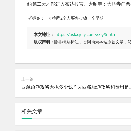
约第二天才能进入布达拉宫。大昭寺：大昭寺门票8
标签：
去拉萨2个人要多少钱一个星期
本文地址：
https://ask.qnly.com/xzly/5.html
版权声明：
除非特别标注，否则均为本站原创文章，
上一篇
西藏旅游攻略大概多少钱？去
相关文章