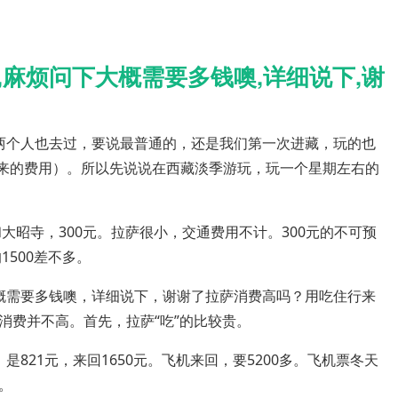
,麻烦问下大概需要多钱噢,详细说下,谢
两个人也去过，要说最普通的，还是我们第一次进藏，玩的也
起来的费用）。所以先说说在西藏淡季游玩，玩一个星期左右的
大昭寺，300元。拉萨很小，交通费用不计。300元的不可预
1500差不多。
概需要多钱噢，详细说下，谢谢了拉萨消费高吗？用吃住行来
消费并不高。首先，拉萨“吃”的比较贵。
821元，来回1650元。飞机来回，要5200多。飞机票冬天
。