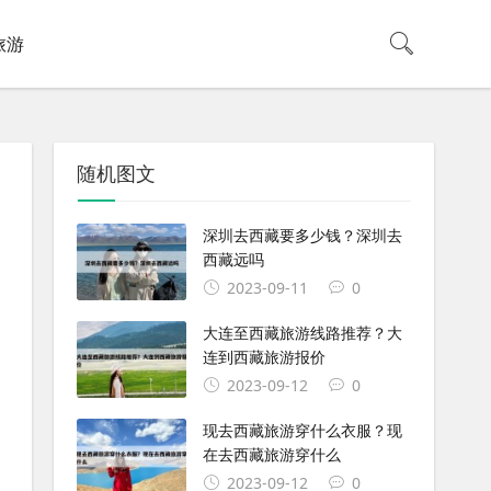
旅游
随机图文
深圳去西藏要多少钱？深圳去
西藏远吗
2023-09-11
0
大连至西藏旅游线路推荐？大
连到西藏旅游报价
2023-09-12
0
现去西藏旅游穿什么衣服？现
在去西藏旅游穿什么
2023-09-12
0