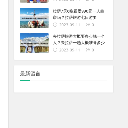
拉萨7天6晚跟团990元一人靠
谱吗？拉萨旅游七日游要
2023-09-11
0
去拉萨旅游大概要多少钱一个
人？去拉萨一趟大概准备多少
2023-09-11
0
最新留言