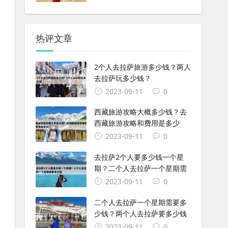
热评文章
2个人去拉萨旅游多少钱？两人
去拉萨玩多少钱？
2023-09-11
0
西藏旅游攻略大概多少钱？去
西藏旅游攻略和费用是多少
2023-09-11
0
去拉萨2个人要多少钱一个星
期？二个人去拉萨一个星期需
2023-09-11
0
二个人去拉萨一个星期需要多
少钱？两个人去拉萨要多少钱
2023-09-11
0