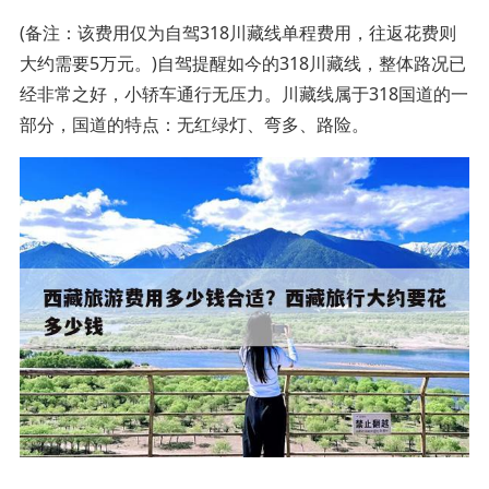
(备注：该费用仅为自驾318川藏线单程费用，往返花费则
大约需要5万元。)自驾提醒如今的318川藏线，整体路况已
经非常之好，小轿车通行无压力。川藏线属于318国道的一
部分，国道的特点：无红绿灯、弯多、路险。