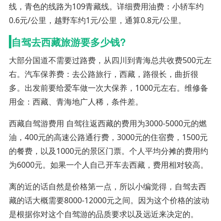
线，青色的线路为109青藏线。详细费用油费：小轿车约
0.6元/公里，越野车约1元/公里，通算0.8元/公里。
自驾去西藏旅游要多少钱?
大部分国道不需要过路费，从四川到青海总共收费500元左
右。汽车保养费：去公路旅行，西藏，路很长，曲折很
多。出发前要给爱车做一次大保养，1000元左右。维修备
用金：西藏、青海地广人稀，条件差。
西藏自驾游费用 自驾往返西藏的费用为3000-5000元的燃
油，400元的高速公路通行费，3000元的住宿费，1500元
的餐费，以及1000元的景区门票。个人平均分摊的费用约
为6000元。如果一个人自己开车去西藏，费用相对较高。
离的近的话自然是价格第一点，所以小编觉得，自驾去西
藏的话大概需要8000-12000元之间。因为这个价格的波动
是根据你对这个自驾游的品质要求以及远近来决定的。