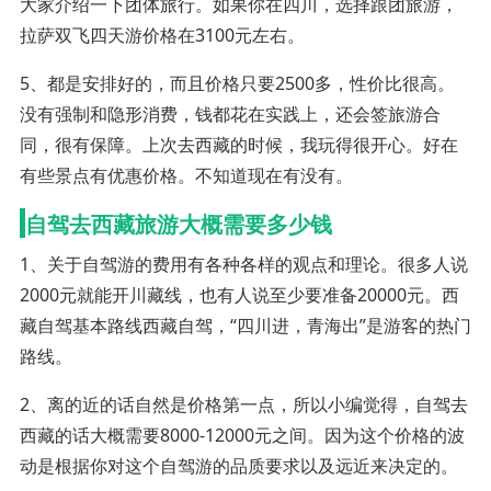
大家介绍一下团体旅行。如果你在四川，选择跟团旅游，
拉萨双飞四天游价格在3100元左右。
5、都是安排好的，而且价格只要2500多，性价比很高。
没有强制和隐形消费，钱都花在实践上，还会签旅游合
同，很有保障。上次去西藏的时候，我玩得很开心。好在
有些景点有优惠价格。不知道现在有没有。
自驾去西藏旅游大概需要多少钱
1、关于自驾游的费用有各种各样的观点和理论。很多人说
2000元就能开川藏线，也有人说至少要准备20000元。西
藏自驾基本路线西藏自驾，“四川进，青海出”是游客的热门
路线。
2、离的近的话自然是价格第一点，所以小编觉得，自驾去
西藏的话大概需要8000-12000元之间。因为这个价格的波
动是根据你对这个自驾游的品质要求以及远近来决定的。