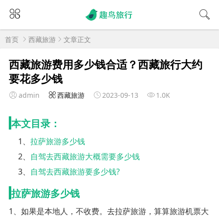
首页
西藏旅游
文章正文
西藏旅游费用多少钱合适？西藏旅行大约
要花多少钱
admin
西藏旅游
2023-09-13
1.0K
本文目录：
1、
拉萨旅游多少钱
2、
自驾去西藏旅游大概需要多少钱
3、
自驾去西藏旅游要多少钱?
拉萨旅游多少钱
1、如果是本地人，不收费。去拉萨旅游，算算旅游机票大