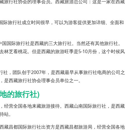
藏旅行社协会的理事会员。西藏旅游总公司：这是一家在西藏
措国际旅行社成立时间很早，可以为游客提供更加详细、全面和
中国国际旅行社是西藏的三大旅行社。当然还有其他旅行社。
林芝看桃花。但是西藏的旅游旺季是5-10月份，这个时候风
行社，团队创于2007年，是西藏最早从事旅行社电商的公司之
，是西藏旅行社协会理事会员单位之一。
地的旅行社)
，经营全国各地来藏旅游接待。西藏山南国际旅行社，是西藏
待站。
西藏昌都国际旅行社出资方是西藏昌都旅游局，经营全国各地