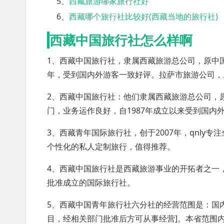
5、
西藏旅游哪家旅行社好
6、
西藏哪个旅行社比较好(西藏当地的旅行社)
西藏中国旅行社怎么样啊
1、西藏中国旅行社，隶属西藏旅游总公司，原中国
年，受到国内外游客一致好评。拉萨市旅游公司，
2、西藏中国旅行社：他们隶属西藏旅游总公司，
门，业务运作良好，自1987年成立以来受到国内
3、西藏青年国际旅行社，创于2007年，qnly
个性化的私人定制旅行，值得推荐。
4、西藏中国旅行社是西藏旅游事业的开拓者之一
批准成立的国际旅行社。
5、西藏中国青年旅行社六分社的经营范围是：国
目，经相关部门批准后方可从事经营]。本省范围