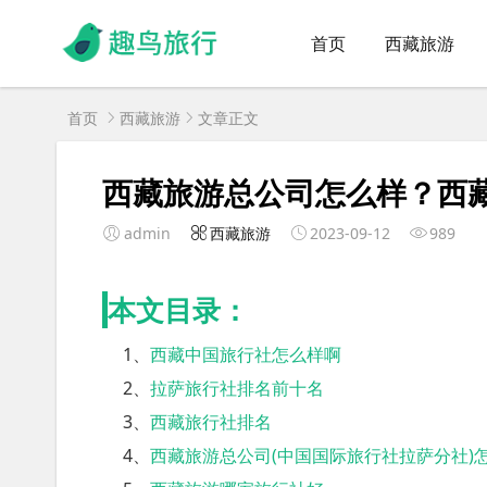
首页
西藏旅游
首页
西藏旅游
文章正文
西藏旅游总公司怎么样？西
admin
西藏旅游
2023-09-12
989
本文目录：
1、
西藏中国旅行社怎么样啊
2、
拉萨旅行社排名前十名
3、
西藏旅行社排名
4、
西藏旅游总公司(中国国际旅行社拉萨分社)怎