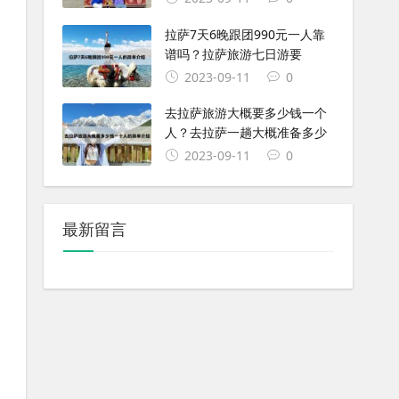
拉萨7天6晚跟团990元一人靠
谱吗？拉萨旅游七日游要
2023-09-11
0
去拉萨旅游大概要多少钱一个
人？去拉萨一趟大概准备多少
2023-09-11
0
最新留言