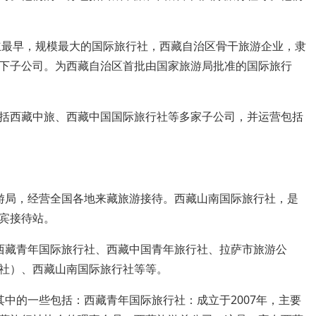
成立最早，规模最大的国际旅行社，西藏自治区骨干旅游企业，隶
下子公司。为西藏自治区首批由国家旅游局批准的国际旅行
括西藏中旅、西藏中国国际旅行社等多家子公司，并运营包括
游局，经营全国各地来藏旅游接待。西藏山南国际旅行社，是
宾接待站。
西藏青年国际旅行社、西藏中国青年旅行社、拉萨市旅游公
社）、西藏山南国际旅行社等等。
中的一些包括：西藏青年国际旅行社：成立于2007年，主要