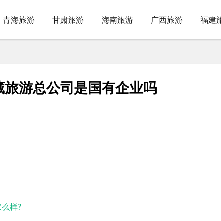
青海旅游
甘肃旅游
海南旅游
广西旅游
福建
藏旅游总公司是国有企业吗
么样?