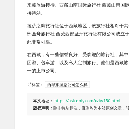
来藏旅游接待。西藏山南国际旅行社 西藏山南国
接待站。
拉萨之鹰旅行社位于西藏地区，该旅行社相对于其
部圣舟旅行社 西藏西部圣舟旅行社有限公司成立于
此非常可靠。
在西藏，有一些信誉良好、受欢迎的旅行社，其中
团游、包车游，以及私人定制旅行。他们是西藏旅
一的上市公司。
标签：
西藏旅游总公司怎么样
本文地址：
https://ask.qnly.com/xzly/150.html
版权声明：
除非特别标注，否则均为本站原创文章，