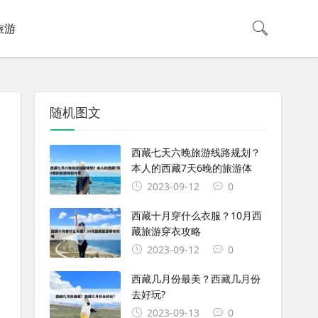
旅游
随机图文
西藏七天六晚旅游线路规划？
本人的西藏7天6晚的旅游体
2023-09-12
0
西藏十月穿什么衣服？10月西
藏旅游穿衣攻略
2023-09-12
0
西藏几月份最美？西藏几月份
去好玩?
2023-09-13
0