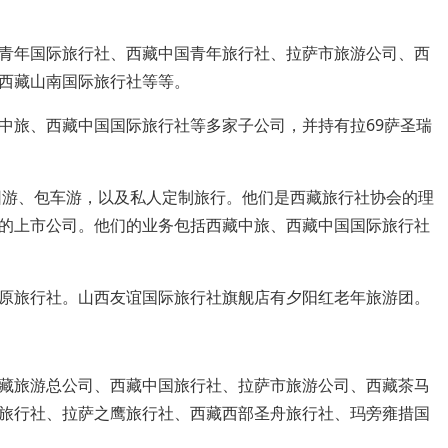
青年国际旅行社、西藏中国青年旅行社、拉萨市旅游公司、西
西藏山南国际旅行社等等。
中旅、西藏中国国际旅行社等多家子公司，并持有拉69萨圣瑞
跟团游、包车游，以及私人定制旅行。他们是西藏旅行社协会的理
的上市公司。他们的业务包括西藏中旅、西藏中国国际旅行社
原旅行社。山西友谊国际旅行社旗舰店有夕阳红老年旅游团。
藏旅游总公司、西藏中国旅行社、拉萨市旅游公司、西藏茶马
旅行社、拉萨之鹰旅行社、西藏西部圣舟旅行社、玛旁雍措国