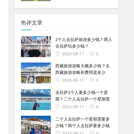
热评文章
2个人去拉萨旅游多少钱？两人
去拉萨玩多少钱？
2023-09-11
0
西藏旅游攻略大概多少钱？去
西藏旅游攻略和费用是多少
2023-09-11
0
去拉萨2个人要多少钱一个星
期？二个人去拉萨一个星期需
2023-09-11
0
二个人去拉萨一个星期需要多
少钱？两个人去拉萨要多少钱
2023-09-11
0