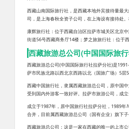
西藏山南国际旅行社，是西藏本地外宾接待量最大
司，是上海春秋全资子公司，在上海设有接待处。
康辉旅行社：位于西藏自治区拉萨市城关区北京中
街道56号西藏商务厅14楼；梦之旅旅行社：位于
西藏旅游总公司(中国国际旅行
西藏旅游总公司(中国国际旅行社拉萨分社)是199
萨市民族北路以西北京西路以北（国旅广场）5层5-
西藏中国旅行社，隶属西藏旅游总公司，原中国中
受到国内外游客一致好评。拉萨市旅游公司，成立
成立于1987年，原中国旅行社拉萨分社，1989
合并，目前属西藏旅游总公司（国有企业）旗下子
西藏旅游总公司：这是一家在西藏的唯一的上市公