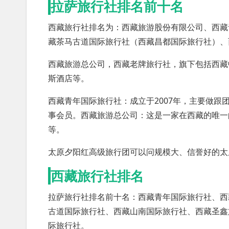
拉萨旅行社排名前十名
西藏旅行社排名为：西藏旅游股份有限公司、西藏
藏茶马古道国际旅行社（西藏昌都国际旅行社）、
西藏旅游总公司，西藏老牌旅行社，旗下包括西藏
斯酒店等。
西藏青年国际旅行社：成立于2007年，主要做
事会员。西藏旅游总公司：这是一家在西藏的唯一
等。
太原夕阳红高级旅行团可以问规模大、信誉好的太
西藏旅行社排名
拉萨旅行社排名前十名：西藏青年国际旅行社、西
古道国际旅行社、西藏山南国际旅行社、西藏圣鑫
际旅行社。