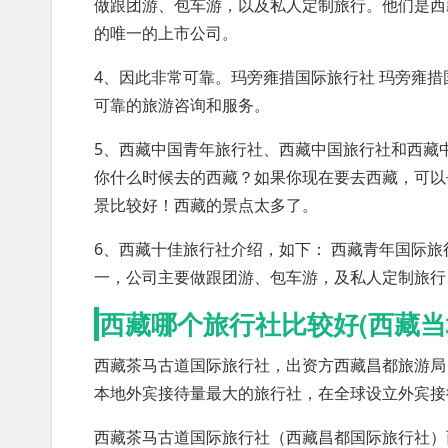
做跟团游、包车游，以及私人定制旅行。他们是西
的唯一的上市公司。
4、因此非常可靠。玛旁雍措国际旅行社 玛旁雍
可靠的旅游咨询和服务。
5、西藏中国青年旅行社、西藏中国旅行社和西藏
你什么时候去的西藏？如果你现在要去西藏，可以去
景比较好！西藏的景点太多了。
6、西藏十佳旅行社介绍，如下： 西藏青年国际旅
一，公司主要做跟团游、包车游，及私人定制旅行
西藏哪个旅行社比较好(西藏当
西藏茶马古道国际旅行社，出资方西藏昌都旅游局
本地外宾接待量最大的旅行社，在全球设立外宾接
西藏茶马古道国际旅行社（西藏昌都国际旅行社）