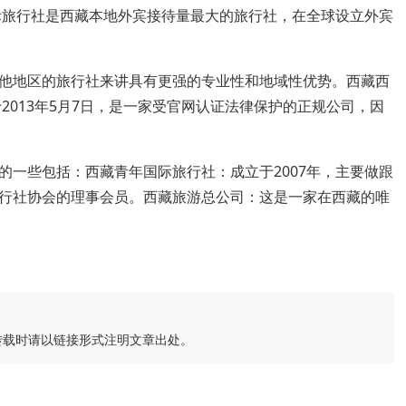
际旅行社是西藏本地外宾接待量最大的旅行社，在全球设立外宾
他地区的旅行社来讲具有更强的专业性和地域性优势。西藏西
2013年5月7日，是一家受官网认证法律保护的正规公司，因
的一些包括：西藏青年国际旅行社：成立于2007年，主要做跟
行社协会的理事会员。西藏旅游总公司：这是一家在西藏的唯
转载时请以链接形式注明文章出处。