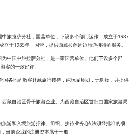
中旅拉萨分社，国营单位，下设多个部门运作，成立于1987
成立于1985年，国营，提供西藏拉萨周边旅游接待的服务。
原为中国中旅拉萨分社，是一家国营单位。他们下设多个部
外游客的一致好评。
专注全国各地的散客赴藏旅行接待，纯玩品质团，无购物，并提供
，西藏自治区骨干旅游企业。为西藏自治区首批由国家旅游局
内旅游和入境旅游招徕、组织、接待业务.[依法须经批准的项
内，当前企业的注册资本属于一般。