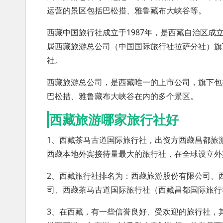
运营的景区包括巴松措、雅鲁藏布大峡谷等。
西藏中国旅行社成立于1987年，是西藏自治区
属西藏旅游总公司（中国国际旅行社拉萨分社）旗
社。
西藏旅游总公司，是西藏唯一的上市公司，旗下包
巴松措、雅鲁藏布大峡谷在内的多个景区。
西藏旅游哪家旅行社好
1、西藏茶马古道国际旅行社，出资方西藏昌都旅
西藏本地外宾接待量最大的旅行社，在全球设立外
2、西藏旅行社排名为：西藏旅游股份有限公司、
司、西藏茶马古道国际旅行社（西藏昌都国际旅行
3、在西藏，有一些信誉良好、受欢迎的旅行社，其