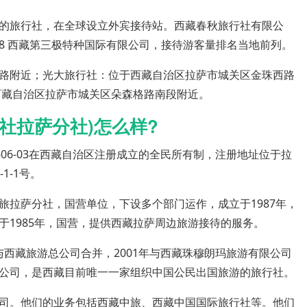
的旅行社，在全球设立外宾接待站。西藏春秋旅行社有限公
8 西藏第三极特种国际有限公司，接待游客量排名当地前列。
路附近；光大旅行社：位于西藏自治区拉萨市城关区金珠西路
西藏自治区拉萨市城关区朵森格路南段附近。
社拉萨分社)怎么样?
1-06-03在西藏自治区注册成立的全民所有制，注册地址位于拉
1-1号。
旅拉萨分社，国营单位，下设多个部门运作，成立于1987年，
于1985年，国营，提供西藏拉萨周边旅游接待的服务。
年与西藏旅游总公司合并，2001年与西藏珠穆朗玛旅游有限公司
公司，是西藏目前唯一一家组织中国公民出国旅游的旅行社。
司。他们的业务包括西藏中旅、西藏中国国际旅行社等。他们